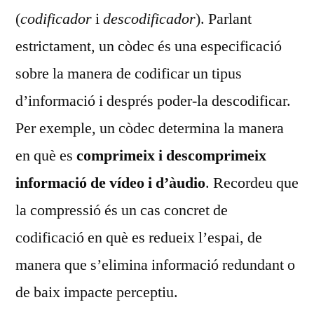
(
codificador
i
descodificador
). Parlant
estrictament, un còdec és una especificació
sobre la manera de codificar un tipus
d’informació i després poder-la descodificar.
Per exemple, un còdec determina la manera
en què es
comprimeix i descomprimeix
informació de vídeo i d’àudio
. Recordeu que
la compressió és un cas concret de
codificació en què es redueix l’espai, de
manera que s’elimina informació redundant o
de baix impacte perceptiu.