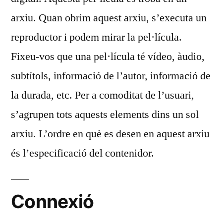
arxiu. Quan obrim aquest arxiu, s’executa un
reproductor i podem mirar la pel·lícula.
Fixeu-vos que una pel·lícula té vídeo, àudio,
subtítols, informació de l’autor, informació de
la durada, etc. Per a comoditat de l’usuari,
s’agrupen tots aquests elements dins un sol
arxiu. L’ordre en què es desen en aquest arxiu
és l’especificació del contenidor.
Connexió