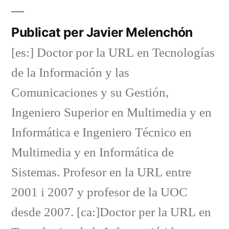
Publicat per Javier Melenchón
[es:] Doctor por la URL en Tecnologías
de la Información y las
Comunicaciones y su Gestión,
Ingeniero Superior en Multimedia y en
Informática e Ingeniero Técnico en
Multimedia y en Informática de
Sistemas. Profesor en la URL entre
2001 i 2007 y profesor de la UOC
desde 2007. [ca:]Doctor per la URL en