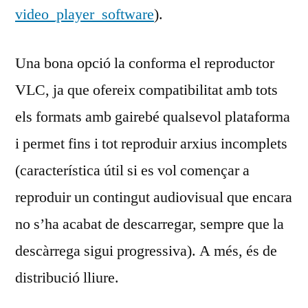
video_player_software
).
Una bona opció la conforma el reproductor
VLC, ja que ofereix compatibilitat amb tots
els formats amb gairebé qualsevol plataforma
i permet fins i tot reproduir arxius incomplets
(característica útil si es vol començar a
reproduir un contingut audiovisual que encara
no s’ha acabat de descarregar, sempre que la
descàrrega sigui progressiva). A més, és de
distribució lliure.