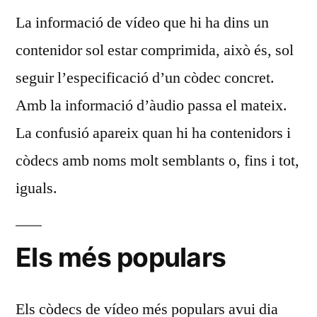
La informació de vídeo que hi ha dins un
contenidor sol estar comprimida, això és, sol
seguir l’especificació d’un còdec concret.
Amb la informació d’àudio passa el mateix.
La confusió apareix quan hi ha contenidors i
còdecs amb noms molt semblants o, fins i tot,
iguals.
Els més populars
Els còdecs de vídeo més populars avui dia