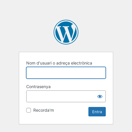
Nom d'usuari o adreça electrònica
Contrasenya
Recorda'm