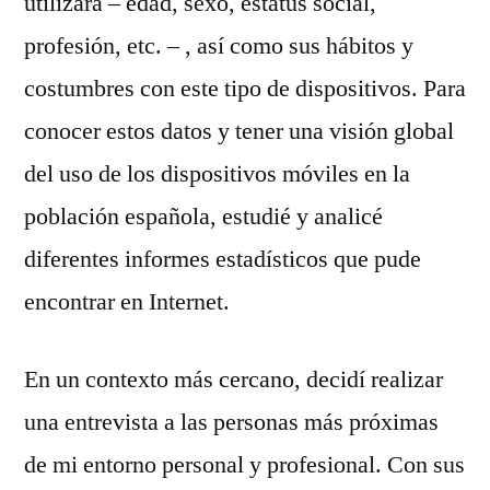
utilizará – edad, sexo, estatus social,
profesión, etc. – , así como sus hábitos y
costumbres con este tipo de dispositivos. Para
conocer estos datos y tener una visión global
del uso de los dispositivos móviles en la
población española, estudié y analicé
diferentes informes estadísticos que pude
encontrar en Internet.
En un contexto más cercano, decidí realizar
una entrevista a las personas más próximas
de mi entorno personal y profesional. Con sus