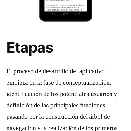
Etapas
El proceso de desarrollo del aplicativo
empieza en la fase de conceptualización,
identificación de los potenciales usuarios y
definición de las principales funciones,
pasando por la construcción del árbol de
navegación y la realización de los primeros