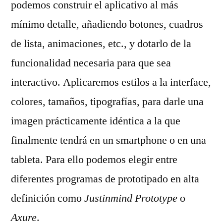
podemos construir el aplicativo al más
mínimo detalle, añadiendo botones, cuadros
de lista, animaciones, etc., y dotarlo de la
funcionalidad necesaria para que sea
interactivo. Aplicaremos estilos a la interface,
colores, tamaños, tipografías, para darle una
imagen prácticamente idéntica a la que
finalmente tendrá en un smartphone o en una
tableta. Para ello podemos elegir entre
diferentes programas de prototipado en alta
definición como
Justinmind Prototype
o
Axure
.