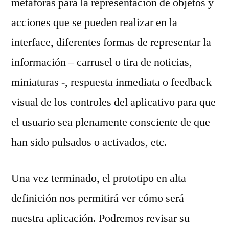
metáforas para la representación de objetos y
acciones que se pueden realizar en la
interface, diferentes formas de representar la
información – carrusel o tira de noticias,
miniaturas -, respuesta inmediata o feedback
visual de los controles del aplicativo para que
el usuario sea plenamente consciente de que
han sido pulsados o activados, etc.
Una vez terminado, el prototipo en alta
definición nos permitirá ver cómo será
nuestra aplicación. Podremos revisar su