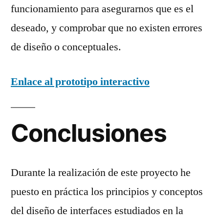
funcionamiento para asegurarnos que es el
deseado, y comprobar que no existen errores
de diseño o conceptuales.
Enlace al prototipo interactivo
Conclusiones
Durante la realización de este proyecto he
puesto en práctica los principios y conceptos
del diseño de interfaces estudiados en la