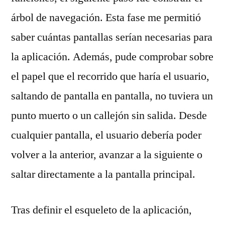
árbol de navegación. Esta fase me permitió
saber cuántas pantallas serían necesarias para
la aplicación. Además, pude comprobar sobre
el papel que el recorrido que haría el usuario,
saltando de pantalla en pantalla, no tuviera un
punto muerto o un callejón sin salida. Desde
cualquier pantalla, el usuario debería poder
volver a la anterior, avanzar a la siguiente o
saltar directamente a la pantalla principal.
Tras definir el esqueleto de la aplicación,