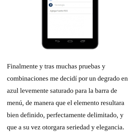
Finalmente y tras muchas pruebas y
combinaciones me decidí por un degrado en
azul levemente saturado para la barra de
menú, de manera que el elemento resultara
bien definido, perfectamente delimitado, y
que a su vez otorgara seriedad y elegancia.