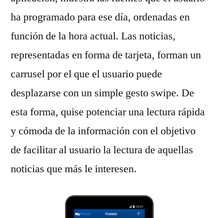
ha programado para ese día, ordenadas en
función de la hora actual. Las noticias,
representadas en forma de tarjeta, forman un
carrusel por el que el usuario puede
desplazarse con un simple gesto swipe. De
esta forma, quise potenciar una lectura rápida
y cómoda de la información con el objetivo
de facilitar al usuario la lectura de aquellas
noticias que más le interesen.