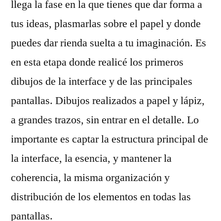
llega la fase en la que tienes que dar forma a
tus ideas, plasmarlas sobre el papel y donde
puedes dar rienda suelta a tu imaginación. Es
en esta etapa donde realicé los primeros
dibujos de la interface y de las principales
pantallas. Dibujos realizados a papel y lápiz,
a grandes trazos, sin entrar en el detalle. Lo
importante es captar la estructura principal de
la interface, la esencia, y mantener la
coherencia, la misma organización y
distribución de los elementos en todas las
pantallas.