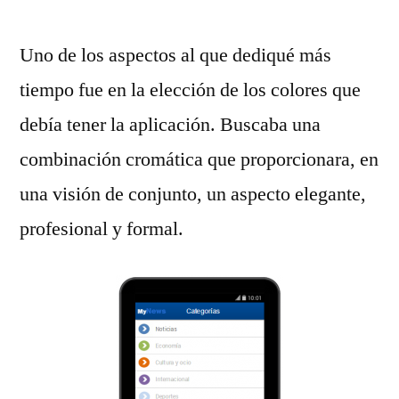
Uno de los aspectos al que dediqué más
tiempo fue en la elección de los colores que
debía tener la aplicación. Buscaba una
combinación cromática que proporcionara, en
una visión de conjunto, un aspecto elegante,
profesional y formal.