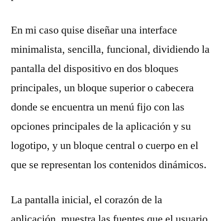
En mi caso quise diseñar una interface
minimalista, sencilla, funcional, dividiendo la
pantalla del dispositivo en dos bloques
principales, un bloque superior o cabecera
donde se encuentra un menú fijo con las
opciones principales de la aplicación y su
logotipo, y un bloque central o cuerpo en el
que se representan los contenidos dinámicos.
La pantalla inicial, el corazón de la
aplicación, muestra las fuentes que el usuario