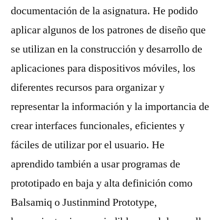
documentación de la asignatura. He podido
aplicar algunos de los patrones de diseño que
se utilizan en la construcción y desarrollo de
aplicaciones para dispositivos móviles, los
diferentes recursos para organizar y
representar la información y la importancia de
crear interfaces funcionales, eficientes y
fáciles de utilizar por el usuario. He
aprendido también a usar programas de
prototipado en baja y alta definición como
Balsamiq o Justinmind Prototype,