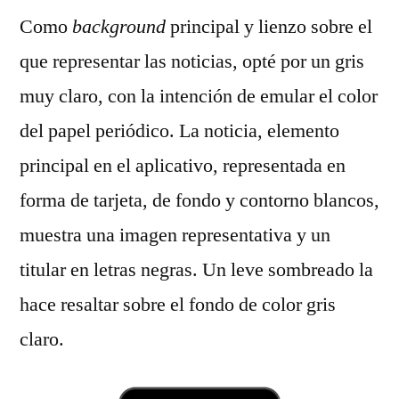
Como
background
principal y lienzo sobre el
que representar las noticias, opté por un gris
muy claro, con la intención de emular el color
del papel periódico. La noticia, elemento
principal en el aplicativo, representada en
forma de tarjeta, de fondo y contorno blancos,
muestra una imagen representativa y un
titular en letras negras. Un leve sombreado la
hace resaltar sobre el fondo de color gris
claro.