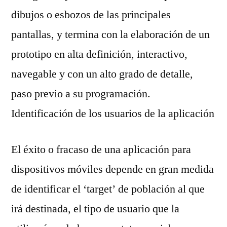
dibujos o esbozos de las principales
pantallas, y termina con la elaboración de un
prototipo en alta definición, interactivo,
navegable y con un alto grado de detalle,
paso previo a su programación.
Identificación de los usuarios de la aplicación
El éxito o fracaso de una aplicación para
dispositivos móviles depende en gran medida
de identificar el ‘target’ de población al que
irá destinada, el tipo de usuario que la