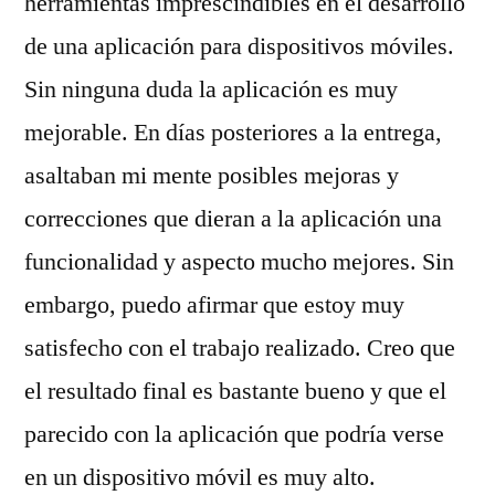
herramientas imprescindibles en el desarrollo
de una aplicación para dispositivos móviles.
Sin ninguna duda la aplicación es muy
mejorable. En días posteriores a la entrega,
asaltaban mi mente posibles mejoras y
correcciones que dieran a la aplicación una
funcionalidad y aspecto mucho mejores. Sin
embargo, puedo afirmar que estoy muy
satisfecho con el trabajo realizado. Creo que
el resultado final es bastante bueno y que el
parecido con la aplicación que podría verse
en un dispositivo móvil es muy alto.