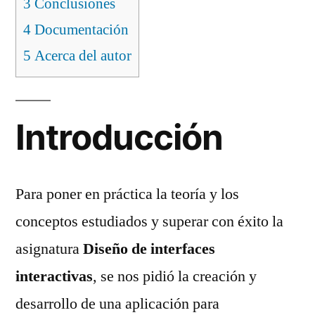
3
Conclusiones
4
Documentación
5
Acerca del autor
Introducción
Para poner en práctica la teoría y los
conceptos estudiados y superar con éxito la
asignatura
Diseño de interfaces
interactivas
, se nos pidió la creación y
desarrollo de una aplicación para