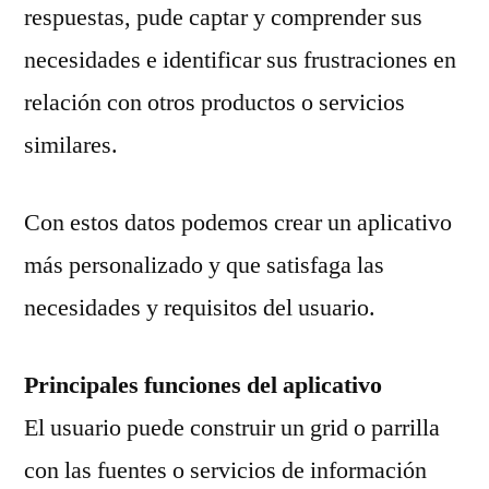
respuestas, pude captar y comprender sus
necesidades e identificar sus frustraciones en
relación con otros productos o servicios
similares.
Con estos datos podemos crear un aplicativo
más personalizado y que satisfaga las
necesidades y requisitos del usuario.
Principales funciones del aplicativo
El usuario puede construir un grid o parrilla
con las fuentes o servicios de información