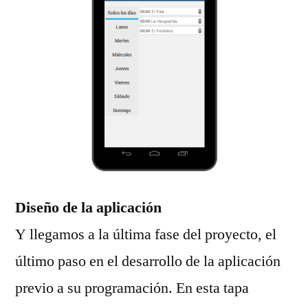
Diseño de la aplicación
Y llegamos a la última fase del proyecto, el
último paso en el desarrollo de la aplicación
previo a su programación. En esta tapa