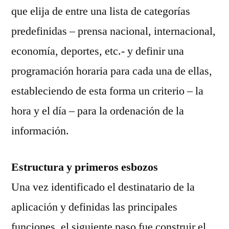
que elija de entre una lista de categorías
predefinidas – prensa nacional, internacional,
economía, deportes, etc.- y definir una
programación horaria para cada una de ellas,
estableciendo de esta forma un criterio – la
hora y el día – para la ordenación de la
información.
Estructura y primeros esbozos
Una vez identificado el destinatario de la
aplicación y definidas las principales
funciones, el siguiente paso fue construir el