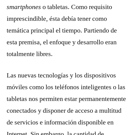
smartphones
o tabletas. Como requisito
imprescindible, ésta debía tener como
temática principal el tiempo. Partiendo de
esta premisa, el enfoque y desarrollo eran
totalmente libres.
Las nuevas tecnologías y los dispositivos
móviles como los teléfonos inteligentes o las
tabletas nos permiten estar permanentemente
conectados y disponer de acceso a multitud
de servicios e información disponible en
Internet. Sin embargo, la cantidad de