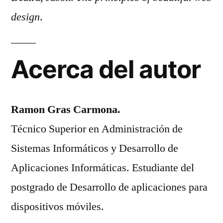
design
.
Acerca del autor
Ramon Gras Carmona.
Técnico Superior en Administración de
Sistemas Informáticos y Desarrollo de
Aplicaciones Informáticas. Estudiante del
postgrado de Desarrollo de aplicaciones para
dispositivos móviles.