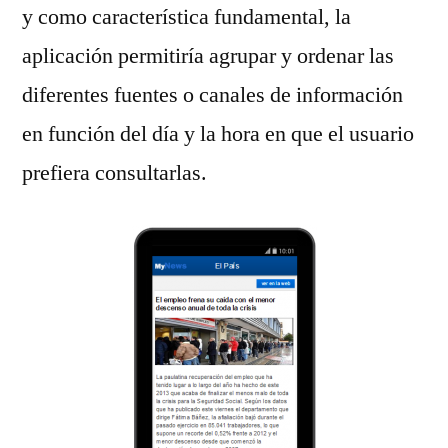
y como característica fundamental, la
aplicación permitiría agrupar y ordenar las
diferentes fuentes o canales de información
en función del día y la hora en que el usuario
prefiera consultarlas.