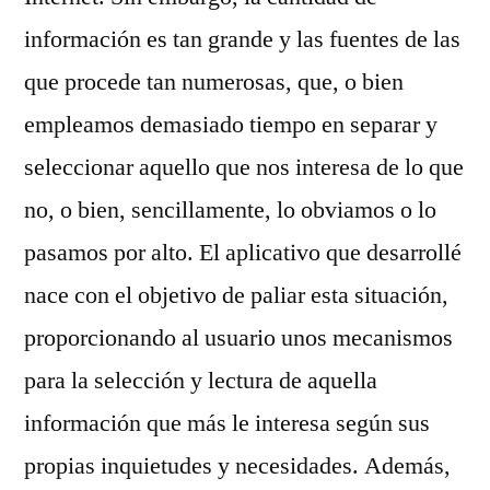
información es tan grande y las fuentes de las
que procede tan numerosas, que, o bien
empleamos demasiado tiempo en separar y
seleccionar aquello que nos interesa de lo que
no, o bien, sencillamente, lo obviamos o lo
pasamos por alto. El aplicativo que desarrollé
nace con el objetivo de paliar esta situación,
proporcionando al usuario unos mecanismos
para la selección y lectura de aquella
información que más le interesa según sus
propias inquietudes y necesidades. Además,