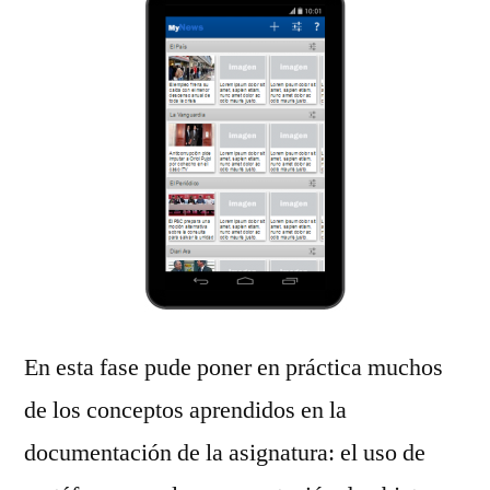
En esta fase pude poner en práctica muchos
de los conceptos aprendidos en la
documentación de la asignatura: el uso de