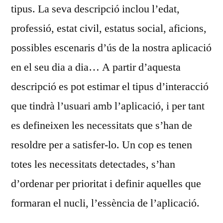
tipus. La seva descripció inclou l’edat,
professió, estat civil, estatus social, aficions,
possibles escenaris d’ús de la nostra aplicació
en el seu dia a dia… A partir d’aquesta
descripció es pot estimar el tipus d’interacció
que tindrà l’usuari amb l’aplicació, i per tant
es defineixen les necessitats que s’han de
resoldre per a satisfer-lo. Un cop es tenen
totes les necessitats detectades, s’han
d’ordenar per prioritat i definir aquelles que
formaran el nucli, l’essència de l’aplicació.