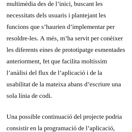
multimèdia des de l’inici, buscant les
necessitats dels usuaris i plantejant les
funcions que s’haurien d’implementar per
resoldre-les. A més, m’ha servit per conèixer
les diferents eines de prototipatge esmentades
anteriorment, fet que facilita moltíssim
l’anàlisi del flux de l’aplicació i de la
usabilitat de la mateixa abans d’escriure una
sola línia de codi.
Una possible continuació del projecte podria
consistir en la programació de l’aplicació,