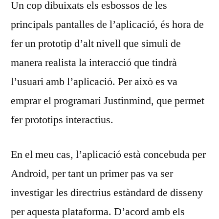
Un cop dibuixats els esbossos de les
principals pantalles de l’aplicació, és hora de
fer un prototip d’alt nivell que simuli de
manera realista la interacció que tindrà
l’usuari amb l’aplicació. Per això es va
emprar el programari Justinmind, que permet
fer prototips interactius.
En el meu cas, l’aplicació està concebuda per
Android, per tant un primer pas va ser
investigar les directrius estàndard de disseny
per aquesta plataforma. D’acord amb els