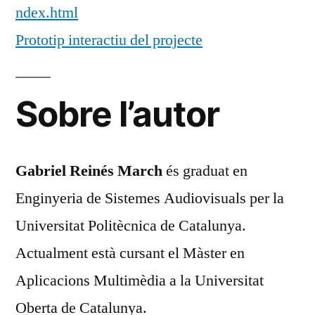
ndex.html
Prototip interactiu del projecte
Sobre l’autor
Gabriel Reinés March
és graduat en
Enginyeria de Sistemes Audiovisuals per la
Universitat Politècnica de Catalunya.
Actualment està cursant el Màster en
Aplicacions Multimèdia a la Universitat
Oberta de Catalunya.