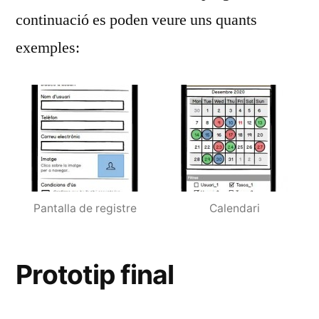
continuació es poden veure uns quants
exemples:
Pantalla de registre
Calendari
Prototip final