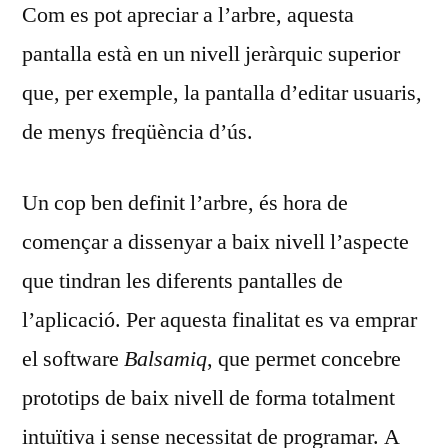
Com es pot apreciar a l’arbre, aquesta
pantalla està en un nivell jeràrquic superior
que, per exemple, la pantalla d’editar usuaris,
de menys freqüència d’ús.
Un cop ben definit l’arbre, és hora de
començar a dissenyar a baix nivell l’aspecte
que tindran les diferents pantalles de
l’aplicació. Per aquesta finalitat es va emprar
el software
Balsamiq
, que permet concebre
prototips de baix nivell de forma totalment
intuïtiva i sense necessitat de programar. A