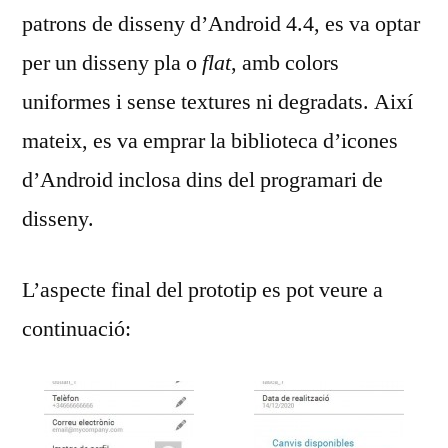
patrons de disseny d’Android 4.4, es va optar
per un disseny pla o
flat
, amb colors
uniformes i sense textures ni degradats. Així
mateix, es va emprar la biblioteca d’icones
d’Android inclosa dins del programari de
disseny.
L’aspecte final del prototip es pot veure a
continuació: