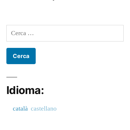
Cerca:
Idioma:
català
castellano