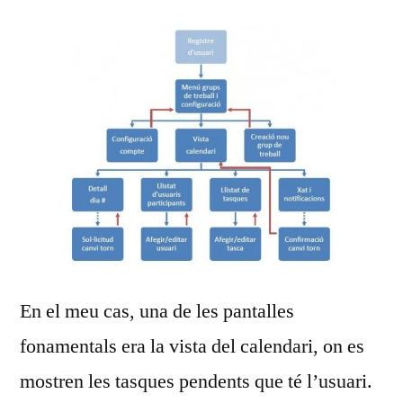
En el meu cas, una de les pantalles
fonamentals era la vista del calendari, on es
mostren les tasques pendents que té l’usuari.