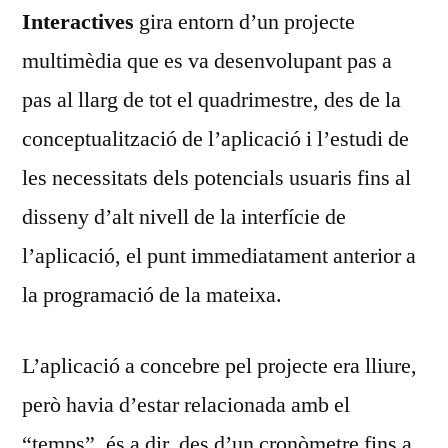
Interactives
gira entorn d’un projecte
multimèdia que es va desenvolupant pas a
pas al llarg de tot el quadrimestre, des de la
conceptualització de l’aplicació i l’estudi de
les necessitats dels potencials usuaris fins al
disseny d’alt nivell de la interfície de
l’aplicació, el punt immediatament anterior a
la programació de la mateixa.
L’aplicació a concebre pel projecte era lliure,
però havia d’estar relacionada amb el
“temps”, és a dir, des d’un cronòmetre fins a