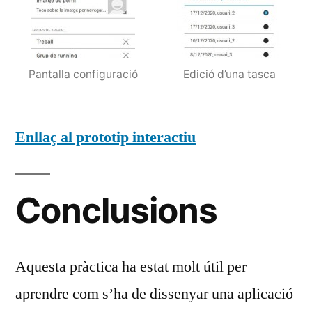
Pantalla configuració
Edició d’una tasca
Enllaç al prototip interactiu
Conclusions
Aquesta pràctica ha estat molt útil per
aprendre com s’ha de dissenyar una aplicació