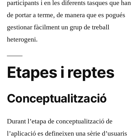
participants i en les diferents tasques que han
de portar a terme, de manera que es pogués
gestionar fàcilment un grup de treball
heterogeni.
Etapes i reptes
Conceptualització
Durant l’etapa de conceptualització de
l’aplicació es defineixen una sèrie d’usuaris