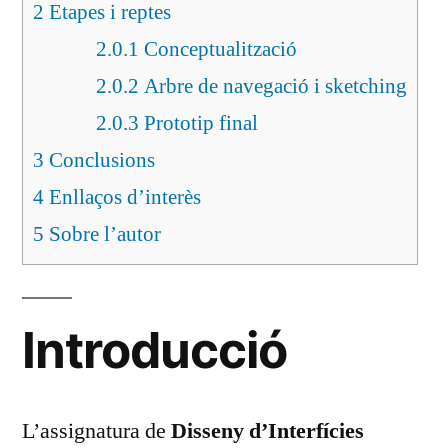
2
Etapes i reptes
2.0.1
Conceptualització
2.0.2
Arbre de navegació i sketching
2.0.3
Prototip final
3
Conclusions
4
Enllaços d’interès
5
Sobre l’autor
Introducció
L’assignatura de
Disseny d’Interfícies