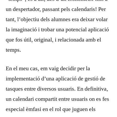
un despertador, passant pels calendaris! Per
tant, l’objectiu dels alumnes era deixar volar
la imaginació i trobar una potencial aplicació
que fos útil, original, i relacionada amb el
temps.
En el meu cas, em vaig decidir per la
implementació d’una aplicació de gestió de
tasques entre diversos usuaris. En definitiva,
un calendari compartit entre usuaris on es fes
especial èmfasi en el rol que juguen els