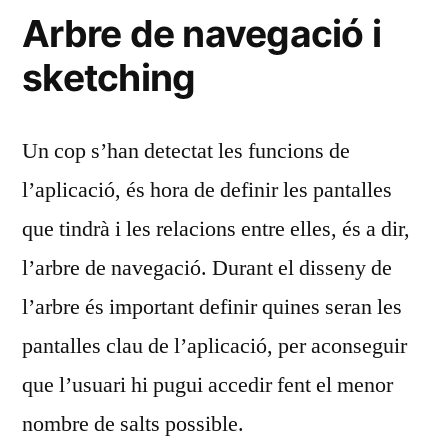
Arbre de navegació i
sketching
Un cop s’han detectat les funcions de
l’aplicació, és hora de definir les pantalles
que tindrà i les relacions entre elles, és a dir,
l’arbre de navegació. Durant el disseny de
l’arbre és important definir quines seran les
pantalles clau de l’aplicació, per aconseguir
que l’usuari hi pugui accedir fent el menor
nombre de salts possible.