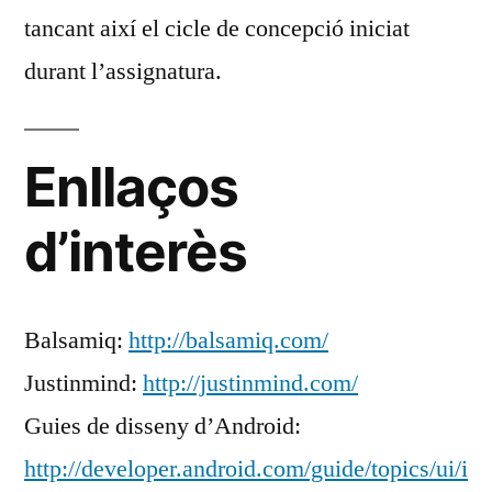
tancant així el cicle de concepció iniciat
durant l’assignatura.
Enllaços
d’interès
Balsamiq:
http://balsamiq.com/
Justinmind:
http://justinmind.com/
Guies de disseny d’Android:
http://developer.android.com/guide/topics/ui/i