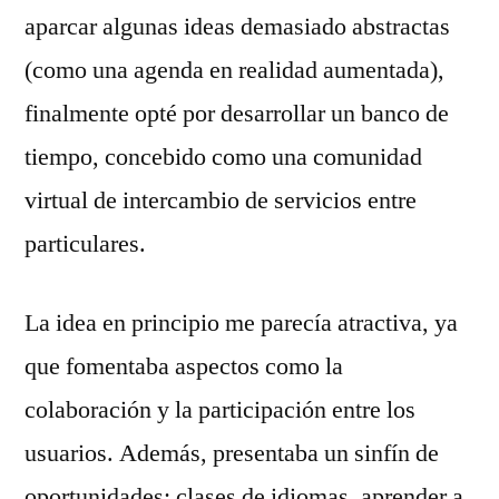
aparcar algunas ideas demasiado abstractas
(como una agenda en realidad aumentada),
finalmente opté por desarrollar un banco de
tiempo, concebido como una comunidad
virtual de intercambio de servicios entre
particulares.
La idea en principio me parecía atractiva, ya
que fomentaba aspectos como la
colaboración y la participación entre los
usuarios. Además, presentaba un sinfín de
oportunidades: clases de idiomas, aprender a