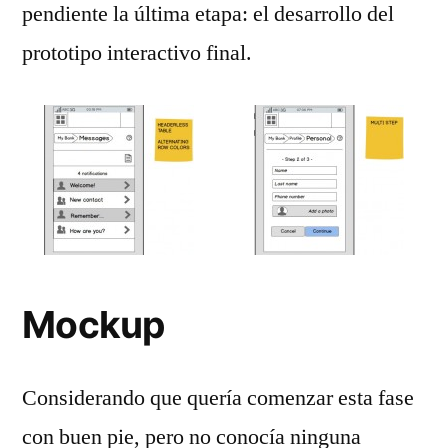
pendiente la última etapa: el desarrollo del
prototipo interactivo final.
Mockup
Considerando que quería comenzar esta fase
con buen pie, pero no conocía ninguna