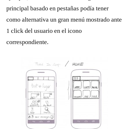
principal basado en pestañas podía tener
como alternativa un gran menú mostrado ante
1 click del usuario en el icono
correspondiente.