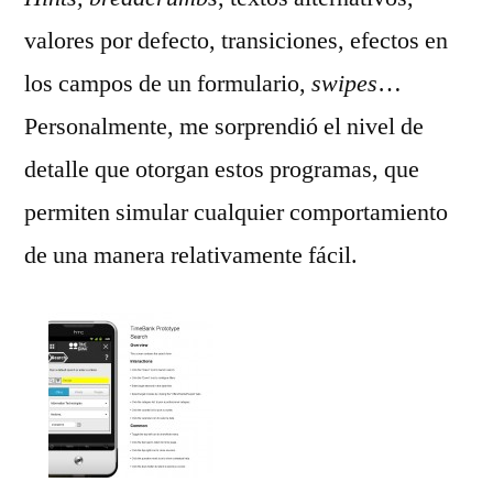
valores por defecto, transiciones, efectos en
los campos de un formulario,
swipes
…
Personalmente, me sorprendió el nivel de
detalle que otorgan estos programas, que
permiten simular cualquier comportamiento
de una manera relativamente fácil.