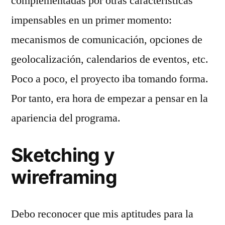
complementadas por otras características
impensables en un primer momento:
mecanismos de comunicación, opciones de
geolocalización, calendarios de eventos, etc.
Poco a poco, el proyecto iba tomando forma.
Por tanto, era hora de empezar a pensar en la
apariencia del programa.
Sketching y
wireframing
Debo reconocer que mis aptitudes para la