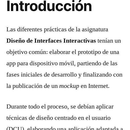
Introducción
Las diferentes prácticas de la asignatura
Diseño de Interfaces Interactivas
tenían un
objetivo común: elaborar el prototipo de una
app para dispositivo móvil, partiendo de las
fases iniciales de desarrollo y finalizando con
la publicación de un
mockup
en Internet.
Durante todo el proceso, se debían aplicar
técnicas de diseño centrado en el usuario
(DCU), elaborando una aplicación adaptada a