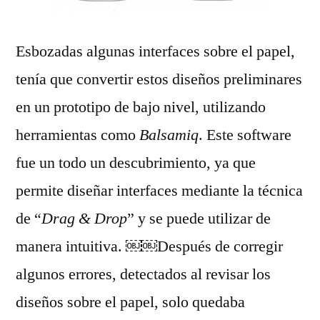
Esbozadas algunas interfaces sobre el papel,
tenía que convertir estos diseños preliminares
en un prototipo de bajo nivel, utilizando
herramientas como
Balsamiq
. Este software
fue un todo un descubrimiento, ya que
permite diseñar interfaces mediante la técnica
de “
Drag & Drop
” y se puede utilizar de
manera intuitiva. ￼￼Después de corregir
algunos errores, detectados al revisar los
diseños sobre el papel, solo quedaba