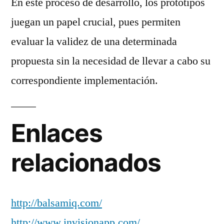
En este proceso de desarrollo, los prototipos
juegan un papel crucial, pues permiten
evaluar la validez de una determinada
propuesta sin la necesidad de llevar a cabo su
correspondiente implementación.
Enlaces
relacionados
http://balsamiq.com/
http://www.invisionapp.com/