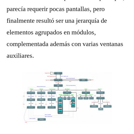
parecía requerir pocas pantallas, pero
finalmente resultó ser una jerarquía de
elementos agrupados en módulos,
complementada además con varias ventanas
auxiliares.