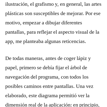
ilustración, el grafismo y, en general, las artes
plásticas son susceptibles de mejorar. Por ese
motivo, empezar a dibujar diferentes
pantallas, para reflejar el aspecto visual de la
app, me planteaba algunas reticencias.
De todas maneras, antes de coger lápiz y
papel, primero se debía fijar el árbol de
navegación del programa, con todos los
posibles caminos entre pantallas. Una vez
elaborado, este diagrama permitió ver la
dimensión real de la aplicación: en principio,