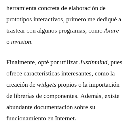
herramienta concreta de elaboración de
prototipos interactivos, primero me dediqué a
trastear con algunos programas, como
Axure
o
invision
.
Finalmente, opté por utilizar
Justinmind
, pues
ofrece características interesantes, como la
creación de
widgets
propios o la importación
de librerías de componentes. Además, existe
abundante documentación sobre su
funcionamiento en Internet.