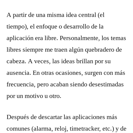
A partir de una misma idea central (el
tiempo), el enfoque o desarrollo de la
aplicación era libre. Personalmente, los temas
libres siempre me traen algún quebradero de
cabeza. A veces, las ideas brillan por su
ausencia. En otras ocasiones, surgen con más
frecuencia, pero acaban siendo desestimadas
por un motivo u otro.
Después de descartar las aplicaciones más
comunes (alarma, reloj, timetracker, etc.) y de