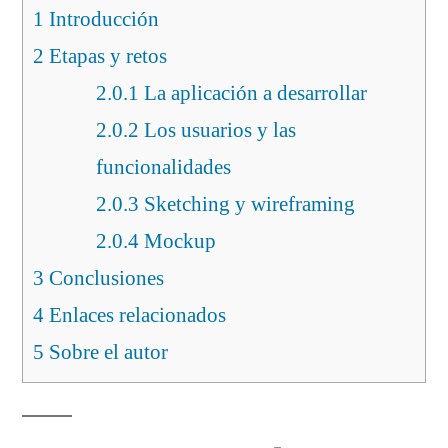
1
Introducción
2
Etapas y retos
2.0.1
La aplicación a desarrollar
2.0.2
Los usuarios y las
funcionalidades
2.0.3
Sketching y wireframing
2.0.4
Mockup
3
Conclusiones
4
Enlaces relacionados
5
Sobre el autor