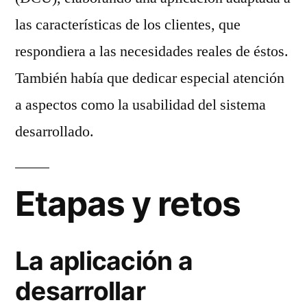
las características de los clientes, que
respondiera a las necesidades reales de éstos.
También había que dedicar especial atención
a aspectos como la usabilidad del sistema
desarrollado.
Etapas y retos
La aplicación a
desarrollar