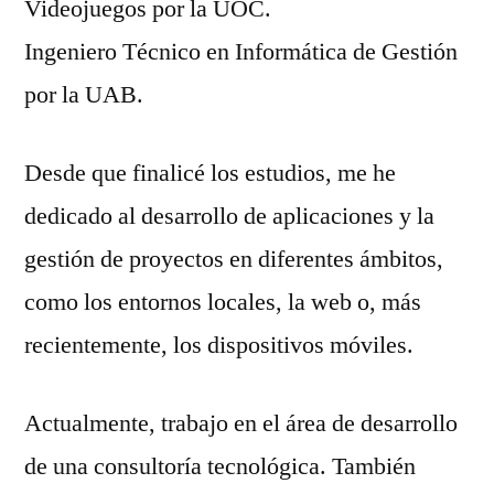
Videojuegos por la UOC.
Ingeniero Técnico en Informática de Gestión
por la UAB.
Desde que finalicé los estudios, me he
dedicado al desarrollo de aplicaciones y la
gestión de proyectos en diferentes ámbitos,
como los entornos locales, la web o, más
recientemente, los dispositivos móviles.
Actualmente, trabajo en el área de desarrollo
de una consultoría tecnológica. También