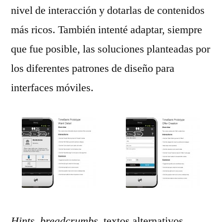
nivel de interacción y dotarlas de contenidos
más ricos. También intenté adaptar, siempre
que fue posible, las soluciones planteadas por
los diferentes patrones de diseño para
interfaces móviles.
Hints, breadcrumbs
, textos alternativos,