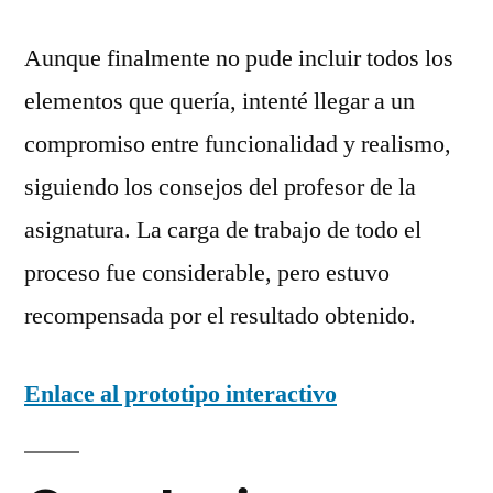
Aunque finalmente no pude incluir todos los
elementos que quería, intenté llegar a un
compromiso entre funcionalidad y realismo,
siguiendo los consejos del profesor de la
asignatura. La carga de trabajo de todo el
proceso fue considerable, pero estuvo
recompensada por el resultado obtenido.
Enlace al prototipo interactivo