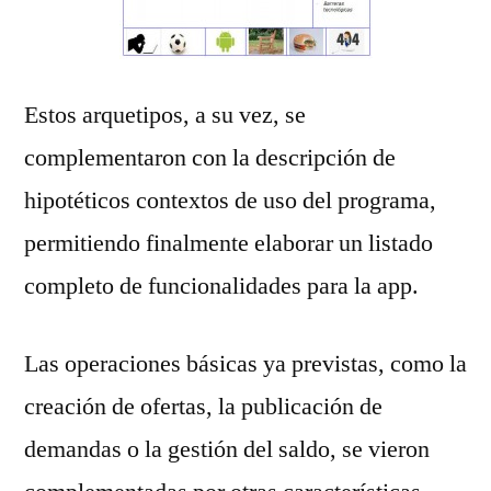
Estos arquetipos, a su vez, se
complementaron con la descripción de
hipotéticos contextos de uso del programa,
permitiendo finalmente elaborar un listado
completo de funcionalidades para la app.
Las operaciones básicas ya previstas, como la
creación de ofertas, la publicación de
demandas o la gestión del saldo, se vieron