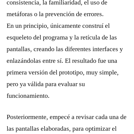
consistencia, la familiaridad, el uso de
metáforas o la prevención de errores.
En un principio, únicamente construí el
esqueleto del programa y la retícula de las
pantallas, creando las diferentes interfaces y
enlazándolas entre sí. El resultado fue una
primera versión del prototipo, muy simple,
pero ya válida para evaluar su
funcionamiento.
Posteriormente, empecé a revisar cada una de
las pantallas elaboradas, para optimizar el