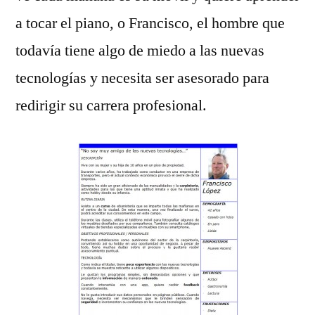
a tocar el piano, o Francisco, el hombre que
todavía tiene algo de miedo a las nuevas
tecnologías y necesita ser asesorado para
redirigir su carrera profesional.