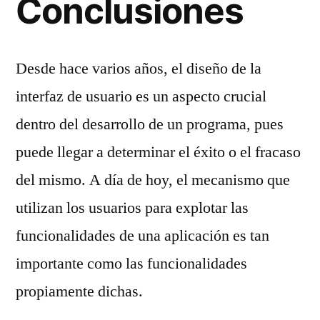
Conclusiones
Desde hace varios años, el diseño de la
interfaz de usuario es un aspecto crucial
dentro del desarrollo de un programa, pues
puede llegar a determinar el éxito o el fracaso
del mismo. A día de hoy, el mecanismo que
utilizan los usuarios para explotar las
funcionalidades de una aplicación es tan
importante como las funcionalidades
propiamente dichas.