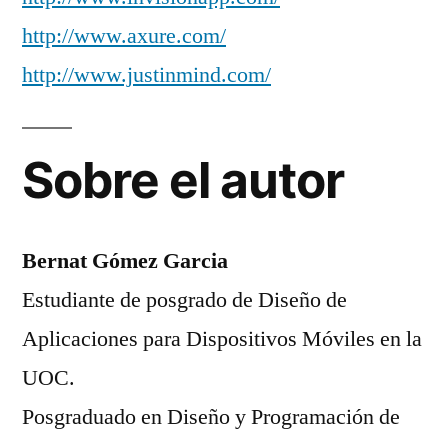
http://www.axure.com/
http://www.justinmind.com/
Sobre el autor
Bernat Gómez Garcia
Estudiante de posgrado de Diseño de
Aplicaciones para Dispositivos Móviles en la
UOC.
Posgraduado en Diseño y Programación de