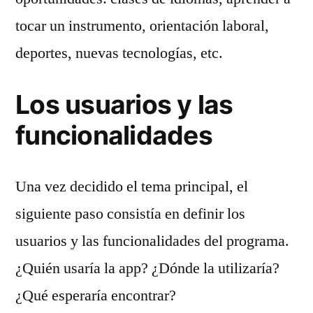
tocar un instrumento, orientación laboral,
deportes, nuevas tecnologías, etc.
Los usuarios y las
funcionalidades
Una vez decidido el tema principal, el
siguiente paso consistía en definir los
usuarios y las funcionalidades del programa.
¿Quién usaría la app? ¿Dónde la utilizaría?
¿Qué esperaría encontrar?