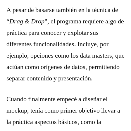
A pesar de basarse también en la técnica de
“
Drag & Drop
”, el programa requiere algo de
práctica para conocer y explotar sus
diferentes funcionalidades. Incluye, por
ejemplo, opciones como los data masters, que
actúan como orígenes de datos, permitiendo
separar contenido y presentación.
Cuando finalmente empecé a diseñar el
mockup, tenía como primer objetivo llevar a
la práctica aspectos básicos, como la