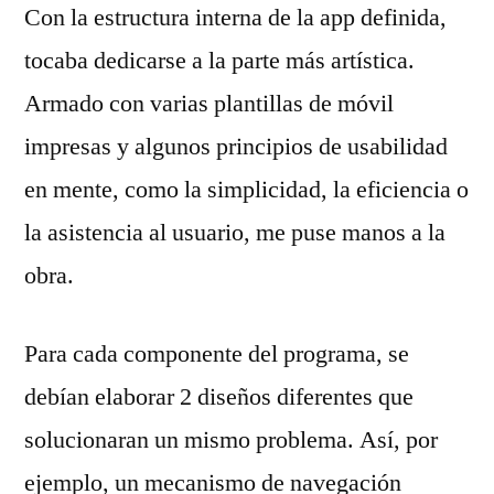
Con la estructura interna de la app definida,
tocaba dedicarse a la parte más artística.
Armado con varias plantillas de móvil
impresas y algunos principios de usabilidad
en mente, como la simplicidad, la eficiencia o
la asistencia al usuario, me puse manos a la
obra.
Para cada componente del programa, se
debían elaborar 2 diseños diferentes que
solucionaran un mismo problema. Así, por
ejemplo, un mecanismo de navegación