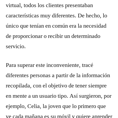
virtual, todos los clientes presentaban
características muy diferentes. De hecho, lo
único que tenían en común era la necesidad
de proporcionar o recibir un determinado
servicio.
Para superar este inconveniente, tracé
diferentes personas a partir de la información
recopilada, con el objetivo de tener siempre
en mente a un usuario tipo. Así surgieron, por
ejemplo, Celia, la joven que lo primero que
ve cada mañana es su móvil y quiere aprender