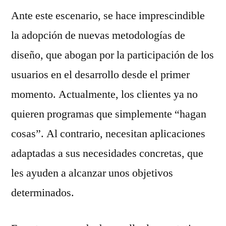
Ante este escenario, se hace imprescindible
la adopción de nuevas metodologías de
diseño, que abogan por la participación de los
usuarios en el desarrollo desde el primer
momento. Actualmente, los clientes ya no
quieren programas que simplemente “hagan
cosas”. Al contrario, necesitan aplicaciones
adaptadas a sus necesidades concretas, que
les ayuden a alcanzar unos objetivos
determinados.