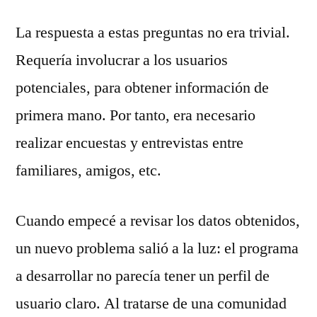
La respuesta a estas preguntas no era trivial.
Requería involucrar a los usuarios
potenciales, para obtener información de
primera mano. Por tanto, era necesario
realizar encuestas y entrevistas entre
familiares, amigos, etc.
Cuando empecé a revisar los datos obtenidos,
un nuevo problema salió a la luz: el programa
a desarrollar no parecía tener un perfil de
usuario claro. Al tratarse de una comunidad