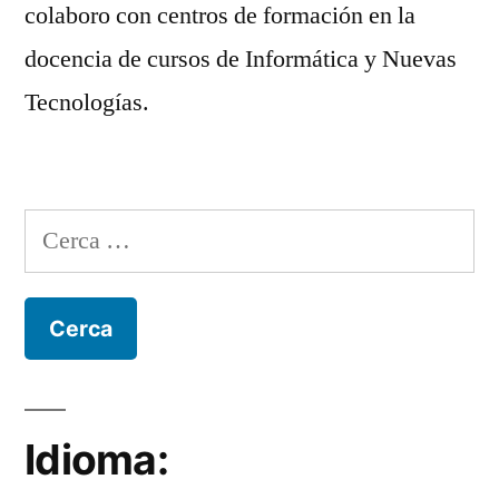
colaboro con centros de formación en la
docencia de cursos de Informática y Nuevas
Tecnologías.
Cerca:
Idioma: