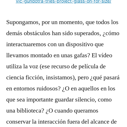
vic-gundotra-tries-project-glass-on-for-size/
Supongamos, por un momento, que todos los
demás obstáculos han sido superados, ¿cómo
interactuaremos con un dispositivo que
llevamos montado en unas gafas? El vídeo
utiliza la voz (ese recurso de película de
ciencia ficción, insistamos), pero ¿qué pasará
en entornos ruidosos? ¿O en aquellos en los
que sea importante guardar silencio, como
una biblioteca? ¿O cuando queramos
conservar la interacción fuera del alcance de