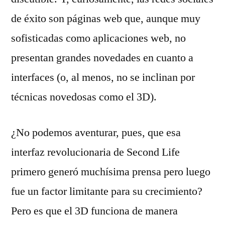
de éxito son páginas web que, aunque muy
sofisticadas como aplicaciones web, no
presentan grandes novedades en cuanto a
interfaces (o, al menos, no se inclinan por
técnicas novedosas como el 3D).
¿No podemos aventurar, pues, que esa
interfaz revolucionaria de Second Life
primero generó muchísima prensa pero luego
fue un factor limitante para su crecimiento?
Pero es que el 3D funciona de manera