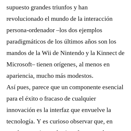
supuesto grandes triunfos y han
revolucionado el mundo de la interacción
persona-ordenador –los dos ejemplos
paradigmáticos de los últimos años son los
mandos de la Wii de Nintendo y la Kinnect de
Microsoft– tienen orígenes, al menos en
apariencia, mucho más modestos.
Así pues, parece que un componente esencial
para el éxito o fracaso de cualquier
innovación es la interfaz que envuelve la
tecnología. Y es curioso observar que, en