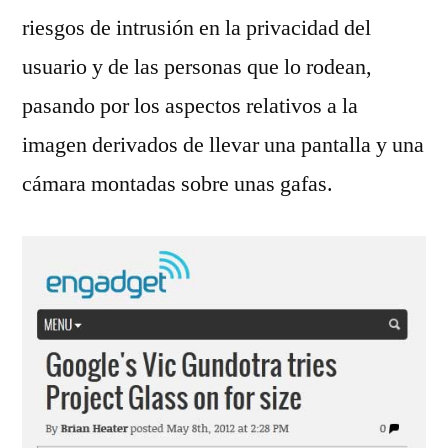
riesgos de intrusión en la privacidad del
usuario y de las personas que lo rodean,
pasando por los aspectos relativos a la
imagen derivados de llevar una pantalla y una
cámara montadas sobre unas gafas.