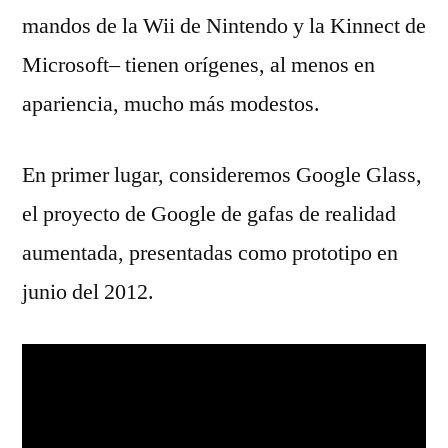
mandos de la Wii de Nintendo y la Kinnect de
Microsoft– tienen orígenes, al menos en
apariencia, mucho más modestos.
En primer lugar, consideremos Google Glass,
el proyecto de Google de gafas de realidad
aumentada, presentadas como prototipo en
junio del 2012.