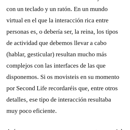
con un teclado y un ratón. En un mundo
virtual en el que la interacción rica entre
personas es, o debería ser, la reina, los tipos
de actividad que debemos llevar a cabo
(hablar, gesticular) resultan mucho más
complejos con las interfaces de las que
disponemos. Si os movisteis en su momento
por Second Life recordaréis que, entre otros
detalles, ese tipo de interacción resultaba
muy poco eficiente.