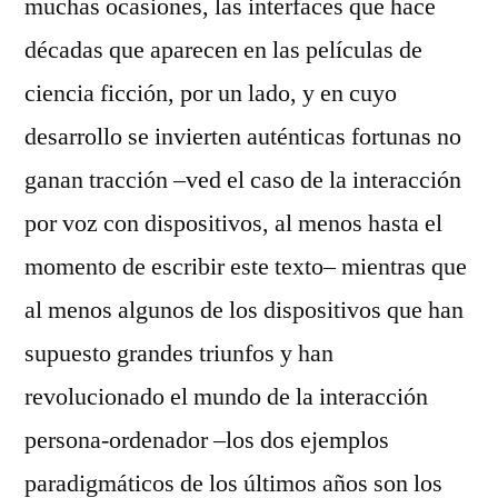
muchas ocasiones, las interfaces que hace
décadas que aparecen en las películas de
ciencia ficción, por un lado, y en cuyo
desarrollo se invierten auténticas fortunas no
ganan tracción –ved el caso de la interacción
por voz con dispositivos, al menos hasta el
momento de escribir este texto– mientras que
al menos algunos de los dispositivos que han
supuesto grandes triunfos y han
revolucionado el mundo de la interacción
persona-ordenador –los dos ejemplos
paradigmáticos de los últimos años son los