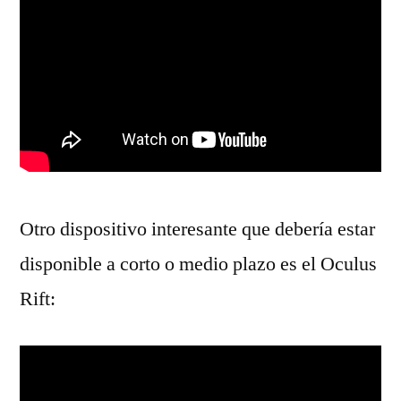
Otro dispositivo interesante que debería estar
disponible a corto o medio plazo es el Oculus
Rift: