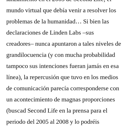
mundo virtual que debía venir a resolver los
problemas de la humanidad… Si bien las
declaraciones de Linden Labs –sus
creadores– nunca apuntaron a tales niveles de
grandilocuencia (y con mucha probabilidad
tampoco sus intenciones fueran jamás en esa
línea), la repercusión que tuvo en los medios
de comunicación parecía corresponderse con
un acontecimiento de magnas proporciones
(buscad Second Life en la prensa para el
periodo del 2005 al 2008 y lo podréis