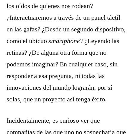
los oídos de quienes nos rodean?
¿Interactuaremos a través de un panel táctil
en las gafas? ¿Desde un segundo dispositivo,
como el ubicuo
smartphone
? ¿Leyendo las
retinas? ¿De alguna otra forma que no
podemos imaginar? En cualquier caso, sin
responder a esa pregunta, ni todas las
innovaciones del mundo lograrán, por sí
solas, que un proyecto así tenga éxito.
Incidentalmente, es curioso ver que
compañías de las que uno no sospecharía que