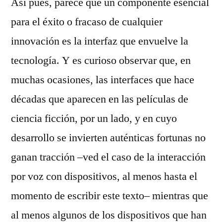
Así pues, parece que un componente esencial
para el éxito o fracaso de cualquier
innovación es la interfaz que envuelve la
tecnología. Y es curioso observar que, en
muchas ocasiones, las interfaces que hace
décadas que aparecen en las películas de
ciencia ficción, por un lado, y en cuyo
desarrollo se invierten auténticas fortunas no
ganan tracción –ved el caso de la interacción
por voz con dispositivos, al menos hasta el
momento de escribir este texto– mientras que
al menos algunos de los dispositivos que han