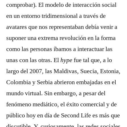
comprobar). El modelo de interacción social
en un entorno tridimensional a través de
avatares que nos representaban debía venir a
suponer una extrema revolución en la forma
como las personas íbamos a interactuar las
unas con las otras. El
hype
fue tal que, a lo
largo del 2007, las Maldivas, Suecia, Estonia,
Colombia y Serbia abrieron embajadas en el
mundo virtual. Sin embargo, a pesar del
fenómeno mediático, el éxito comercial y de
público hoy en día de Second Life es más que
discutible. Y, curiosamente, las redes sociales