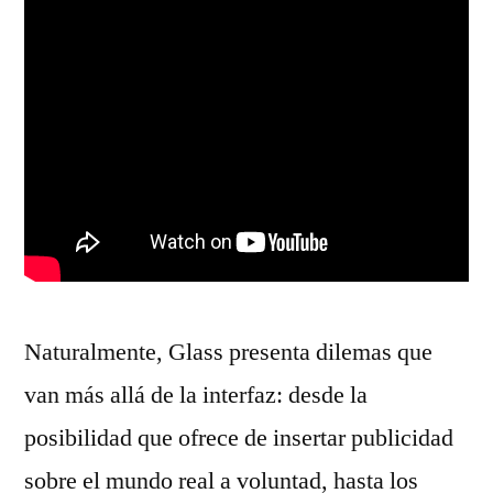
Naturalmente, Glass presenta dilemas que
van más allá de la interfaz: desde la
posibilidad que ofrece de insertar publicidad
sobre el mundo real a voluntad, hasta los