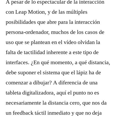
A pesar de lo espectacular de la interacción
con Leap Motion, y de las múltiples
posibilidades que abre para la interacción
persona-ordenador, muchos de los casos de
uso que se plantean en el vídeo olvidan la
falta de tactilidad inherente a este tipo de
interfaces. ¿En qué momento, a qué distancia,
debe suponer el sistema que el lápiz ha de
comenzar a dibujar? A diferencia de una
tableta digitalizadora, aquí el punto no es
necesariamente la distancia cero, que nos da
un feedback táctil inmediato y que no deja