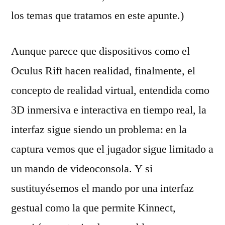
los temas que tratamos en este apunte.)
Aunque parece que dispositivos como el
Oculus Rift hacen realidad, finalmente, el
concepto de realidad virtual, entendida como
3D inmersiva e interactiva en tiempo real, la
interfaz sigue siendo un problema: en la
captura vemos que el jugador sigue limitado a
un mando de videoconsola. Y si
sustituyésemos el mando por una interfaz
gestual como la que permite Kinnect,