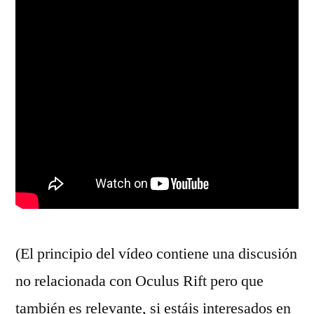
(El principio del vídeo contiene una discusión
no relacionada con Oculus Rift pero que
también es relevante, si estáis interesados en