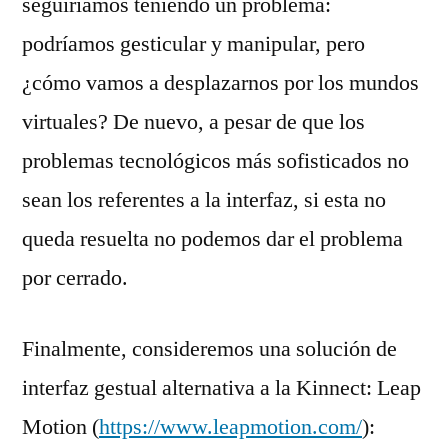
seguiríamos teniendo un problema:
podríamos gesticular y manipular, pero
¿cómo vamos a desplazarnos por los mundos
virtuales? De nuevo, a pesar de que los
problemas tecnológicos más sofisticados no
sean los referentes a la interfaz, si esta no
queda resuelta no podemos dar el problema
por cerrado.
Finalmente, consideremos una solución de
interfaz gestual alternativa a la Kinnect: Leap
Motion (
https://www.leapmotion.com/
):