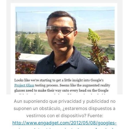
Aun suponiendo que privacidad y publicidad no
suponen un obstáculo, ¿estaremos dispuestos a
vestirnos con el dispositivo? Fuente:
http://www.engadget.com/2012/05/08/googles-