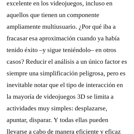
excelente en los videojuegos, incluso en
aquellos que tienen un componente
ampliamente multiusuario. ¿Por qué iba a
fracasar esa aproximación cuando ya había
tenido éxito –y sigue teniéndolo– en otros
casos? Reducir el análisis a un único factor es
siempre una simplificación peligrosa, pero es
inevitable notar que el tipo de interacción en
la mayoría de videojuegos 3D se limita a
actividades muy simples: desplazarse,
apuntar, disparar. Y todas ellas pueden
llevarse a cabo de manera eficiente y eficaz