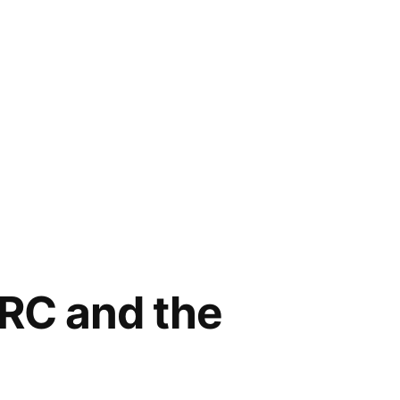
ARC and the