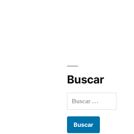
Buscar
Buscar: