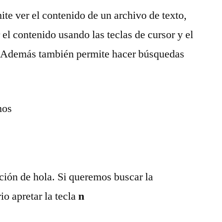
e ver el contenido de un archivo de texto,
 el contenido usando las teclas de cursor y el
. Además también permite hacer búsquedas
mos
ción de hola. Si queremos buscar la
io apretar la tecla
n