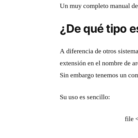
Un muy completo manual d
¿De qué tipo e
A diferencia de otros sistema
extensión en el nombre de ar
Sin embargo tenemos un com
Su uso es sencillo:
file