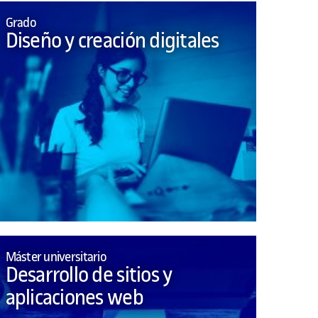
Grado
Diseño y creación digitales
Máster universitario
Desarrollo de sitios y
aplicaciones web