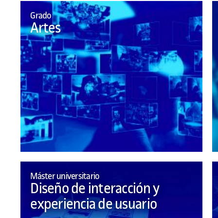
Grado
Artes
Máster universitario
Diseño de interacción y
experiencia de usuario