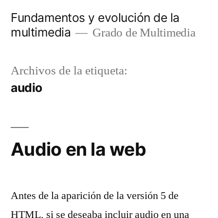
Saltar
Fundamentos y evolución de la
al
multimedia
Grado de Multimedia
contenido
Archivos de la etiqueta:
audio
Audio en la web
Antes de la aparición de la versión 5 de
HTML, si se deseaba incluir audio en una