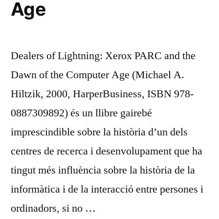
Age
Dealers of Lightning: Xerox PARC and the
Dawn of the Computer Age (Michael A.
Hiltzik, 2000, HarperBusiness, ISBN 978-
0887309892) és un llibre gairebé
imprescindible sobre la història d’un dels
centres de recerca i desenvolupament que ha
tingut més influència sobre la història de la
informàtica i de la interacció entre persones i
ordinadors, si no …