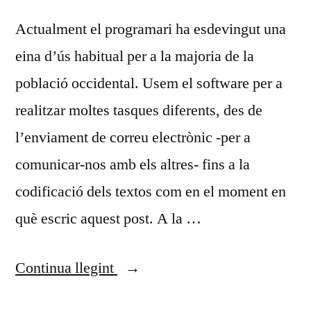
Actualment el programari ha esdevingut una
eina d’ús habitual per a la majoria de la
població occidental. Usem el software per a
realitzar moltes tasques diferents, des de
l’enviament de correu electrònic -per a
comunicar-nos amb els altres- fins a la
codificació dels textos com en el moment en
què escric aquest post. A la …
«Tècniques
Continua llegint
de