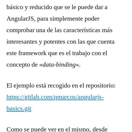
AngularJS
básico y reducido que se le puede dar a
AngularJS, para simplemente poder
comprobar una de las características más
interesantes y potentes con las que cuenta
este framework que es el trabajo con el
concepto de «
data-binding
«.
El ejemplo está recogido en el repositorio:
https://gitlab.com/qmarcos/angularjs-
basics.git
Como se puede ver en el mismo, desde