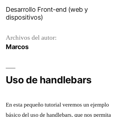
Saltar
Desarrollo Front-end (web y
al
dispositivos)
contenido
Archivos del autor:
Marcos
Uso de handlebars
En esta pequeño tutorial veremos un ejemplo
básico del uso de handlebars, que nos permita