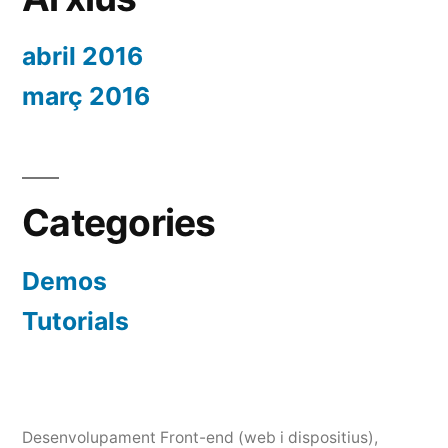
abril 2016
març 2016
Categories
Demos
Tutorials
Desenvolupament Front-end (web i dispositius)
,