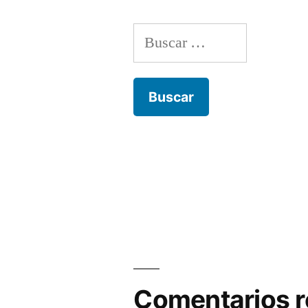
Buscar:
Comentarios r