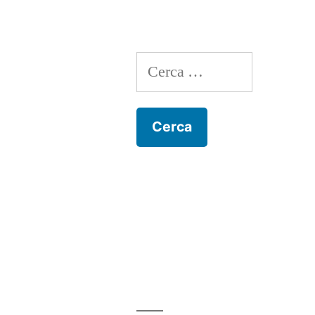
Cerca: