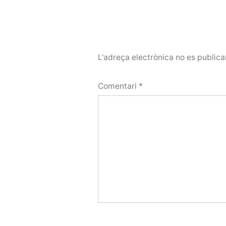
L'adreça electrònica no es publica
Comentari
*