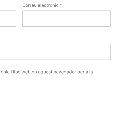
Correu electrònic
*
ònic i lloc web en aquest navegador per a la