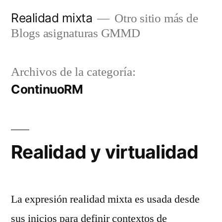
Saltar
Realidad mixta
Otro sitio más de
al
Blogs asignaturas GMMD
contenido
Archivos de la categoría:
ContinuoRM
Realidad y virtualidad
La expresión realidad mixta es usada desde
sus inicios para definir contextos de