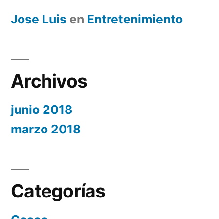
Jose Luis
en
Entretenimiento
Archivos
junio 2018
marzo 2018
Categorías