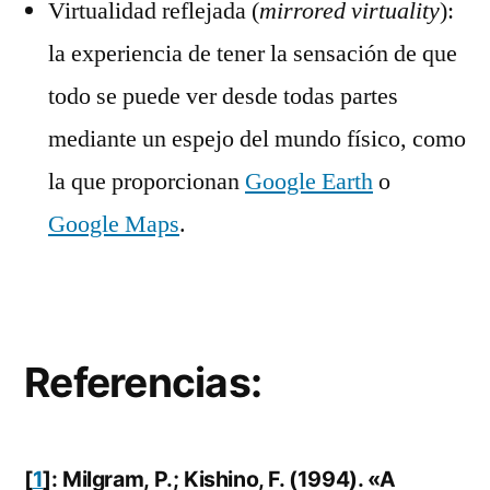
Virtualidad reflejada (
mirrored virtuality
):
la experiencia de tener la sensación de que
todo se puede ver desde todas partes
mediante un espejo del mundo físico, como
la que proporcionan
Google Earth
o
Google Maps
.
Referencias:
[
1
]: Milgram, P.; Kishino, F. (1994). «A