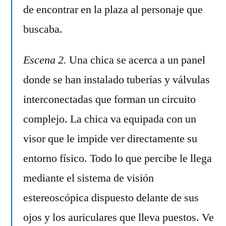
de encontrar en la plaza al personaje que
buscaba.
Escena 2.
Una chica se acerca a un panel
donde se han instalado tuberías y válvulas
interconectadas que forman un circuito
complejo. La chica va equipada con un
visor que le impide ver directamente su
entorno físico. Todo lo que percibe le llega
mediante el sistema de visión
estereoscópica dispuesto delante de sus
ojos y los auriculares que lleva puestos. Ve