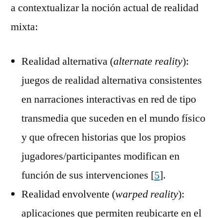
a contextualizar la noción actual de realidad
mixta:
Realidad alternativa (
alternate reality
):
juegos de realidad alternativa consistentes
en narraciones interactivas en red de tipo
transmedia que suceden en el mundo físico
y que ofrecen historias que los propios
jugadores/participantes modifican en
función de sus intervenciones [
5
].
Realidad envolvente (
warped reality
):
aplicaciones que permiten reubicarte en el