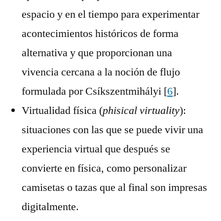
espacio y en el tiempo para experimentar
acontecimientos históricos de forma
alternativa y que proporcionan una
vivencia cercana a la noción de flujo
formulada por Csíkszentmihályi [
6
].
Virtualidad física (
phisical virtuality
):
situaciones con las que se puede vivir una
experiencia virtual que después se
convierte en física, como personalizar
camisetas o tazas que al final son impresas
digitalmente.