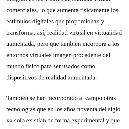
comerciales, lo que aumenta físicamente los
estímulos digitales que proporcionan y
transforma, así, realidad virtual en virtualidad
aumentada, pero que también incorpora a los
entornos virtuales imagen procedente del
mundo físico para ser usados como
dispositivos de realidad aumentada.
También se han incorporado al campo otras
tecnologías que en los años noventa del siglo
xx
solo existían de forma experimental y que