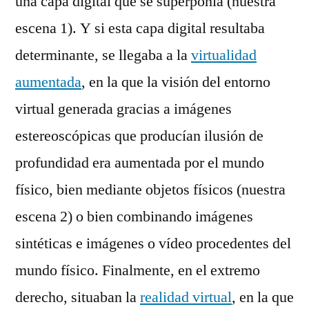
una capa digital que se superponía (nuestra
escena 1). Y si esta capa digital resultaba
determinante, se llegaba a la
virtualidad
aumentada
, en la que la visión del entorno
virtual generada gracias a imágenes
estereoscópicas que producían ilusión de
profundidad era aumentada por el mundo
físico, bien mediante objetos físicos (nuestra
escena 2) o bien combinando imágenes
sintéticas e imágenes o vídeo procedentes del
mundo físico. Finalmente, en el extremo
derecho, situaban la
realidad virtual
, en la que