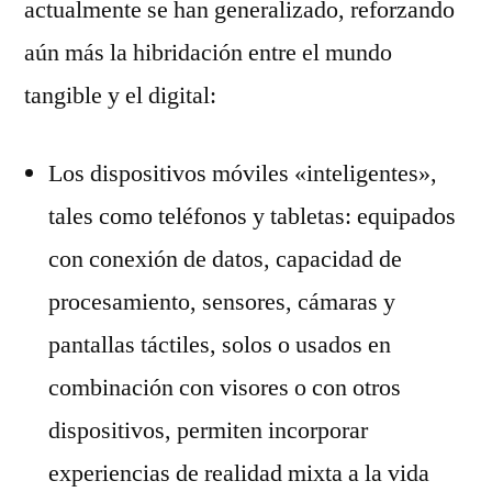
actualmente se han generalizado, reforzando
aún más la hibridación entre el mundo
tangible y el digital:
Los dispositivos móviles «inteligentes»,
tales como teléfonos y tabletas: equipados
con conexión de datos, capacidad de
procesamiento, sensores, cámaras y
pantallas táctiles, solos o usados en
combinación con visores o con otros
dispositivos, permiten incorporar
experiencias de realidad mixta a la vida