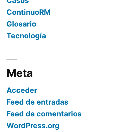
Casos
ContinuoRM
Glosario
Tecnología
Meta
Acceder
Feed de entradas
Feed de comentarios
WordPress.org