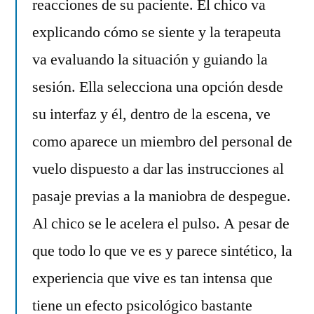
reacciones de su paciente. El chico va
explicando cómo se siente y la terapeuta
va evaluando la situación y guiando la
sesión. Ella selecciona una opción desde
su interfaz y él, dentro de la escena, ve
como aparece un miembro del personal de
vuelo dispuesto a dar las instrucciones al
pasaje previas a la maniobra de despegue.
Al chico se le acelera el pulso. A pesar de
que todo lo que ve es y parece sintético, la
experiencia que vive es tan intensa que
tiene un efecto psicológico bastante