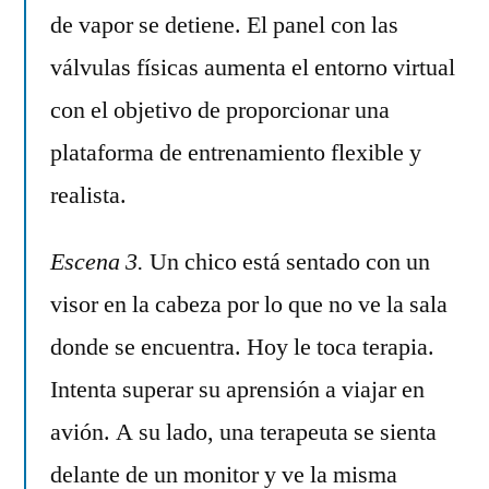
de vapor se detiene. El panel con las
válvulas físicas aumenta el entorno virtual
con el objetivo de proporcionar una
plataforma de entrenamiento flexible y
realista.
Escena 3.
Un chico está sentado con un
visor en la cabeza por lo que no ve la sala
donde se encuentra. Hoy le toca terapia.
Intenta superar su aprensión a viajar en
avión. A su lado, una terapeuta se sienta
delante de un monitor y ve la misma