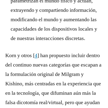
parametrizan el mundo físico y actúan,
extrayendo y compartiendo información,
modificando el mundo y aumentando las
capacidades de los dispositivos locales y
de nuestras interacciones discretas.
Korn y otros [
4
] han propuesto incluir dentro
del continuo nuevas categorías que escapan a
la formulación original de Milgram y
Kishino, más centradas en la experiencia que
en la tecnología, que difuminan aún más la
falsa dicotomía real/virtual, pero que ayudan