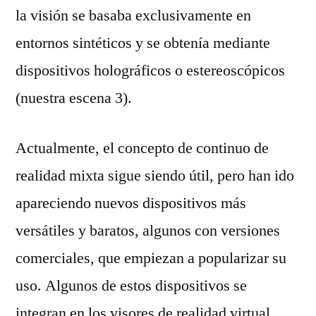
la visión se basaba exclusivamente en
entornos sintéticos y se obtenía mediante
dispositivos holográficos o estereoscópicos
(nuestra escena 3).
Actualmente, el concepto de continuo de
realidad mixta sigue siendo útil, pero han ido
apareciendo nuevos dispositivos más
versátiles y baratos, algunos con versiones
comerciales, que empiezan a popularizar su
uso. Algunos de estos dispositivos se
integran en los visores de realidad virtual