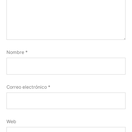
Nombre
*
Correo electrónico
*
Web