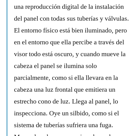
una reproducción digital de la instalación
del panel con todas sus tuberías y válvulas.
El entorno físico está bien iluminado, pero
en el entorno que ella percibe a través del
visor todo está oscuro, y cuando mueve la
cabeza el panel se ilumina solo
parcialmente, como si ella llevara en la
cabeza una luz frontal que emitiera un
estrecho cono de luz. Llega al panel, lo
inspecciona. Oye un silbido, como si el
sistema de tuberías sufriera una fuga.