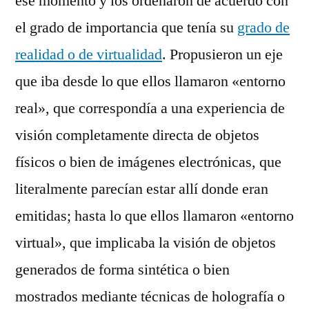
ese momento y los ordenaron de acuerdo con
el grado de importancia que tenía su
grado de
realidad o de virtualidad
. Propusieron un eje
que iba desde lo que ellos llamaron «entorno
real», que correspondía a una experiencia de
visión completamente directa de objetos
físicos o bien de imágenes electrónicas, que
literalmente parecían estar allí donde eran
emitidas; hasta lo que ellos llamaron «entorno
virtual», que implicaba la visión de objetos
generados de forma sintética o bien
mostrados mediante técnicas de holografía o