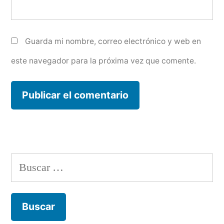
Guarda mi nombre, correo electrónico y web en
este navegador para la próxima vez que comente.
Buscar: