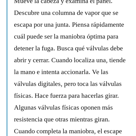
Mueve la cabeza y examina el panel.
Descubre una columna de vapor que se
escapa por una junta. Piensa rápidamente
cuál puede ser la maniobra óptima para
detener la fuga. Busca qué válvulas debe
abrir y cerrar. Cuando localiza una, tiende
la mano e intenta accionarla. Ve las
válvulas digitales, pero toca las válvulas
físicas. Hace fuerza para hacerlas girar.
Algunas válvulas físicas oponen más
resistencia que otras mientras giran.
Cuando completa la maniobra, el escape