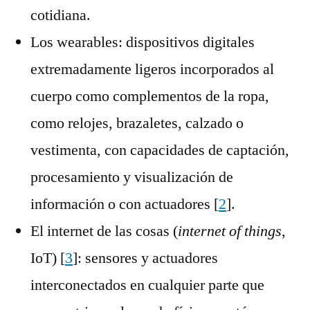
cotidiana.
Los wearables: dispositivos digitales
extremadamente ligeros incorporados al
cuerpo como complementos de la ropa,
como relojes, brazaletes, calzado o
vestimenta, con capacidades de captación,
procesamiento y visualización de
información o con actuadores [
2
].
El internet de las cosas (
internet of things
,
IoT) [
3
]: sensores y actuadores
interconectados en cualquier parte que