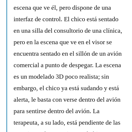
escena que ve él, pero dispone de una
interfaz de control. El chico está sentado
en una silla del consultorio de una clínica,
pero en la escena que ve en el visor se
encuentra sentado en el sillón de un avión
comercial a punto de despegar. La escena
es un modelado 3D poco realista; sin
embargo, el chico ya está sudando y está
alerta, le basta con verse dentro del avión
para sentirse dentro del avión. La
terapeuta, a su lado, está pendiente de las