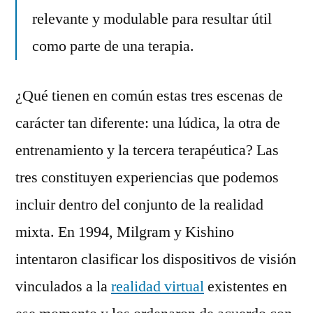
relevante y modulable para resultar útil
como parte de una terapia.
¿Qué tienen en común estas tres escenas de
carácter tan diferente: una lúdica, la otra de
entrenamiento y la tercera terapéutica? Las
tres constituyen experiencias que podemos
incluir dentro del conjunto de la realidad
mixta. En 1994, Milgram y Kishino
intentaron clasificar los dispositivos de visión
vinculados a la
realidad virtual
existentes en