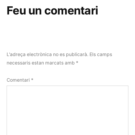
Feu un comentari
L'adreça electrònica no es publicarà.
Els camps
necessaris estan marcats amb
*
Comentari
*