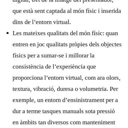
que està sent captada al món físic i inserida
dins de l’entorn virtual.
Les mateixes qualitats del món físic: quan
entren en joc qualitats pròpies dels objectes
físics per a sumar-se i millorar la
consistència de l’experiència que
proporciona l’entorn virtual, com ara olors,
textura, vibració, duresa o volumetria. Per
exemple, un entorn d’ensinistrament per a
dur a terme tasques manuals sota pressió
en àmbits tan diversos com manteniment