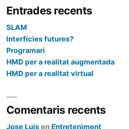
Entrades recents
SLAM
Interfícies futures?
Programari
HMD per a realitat augmentada
HMD per a realitat virtual
Comentaris recents
Jose Luis
en
Entreteniment