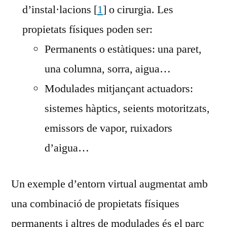
d’instal·lacions [
1
] o cirurgia. Les
propietats físiques poden ser:
Permanents o estàtiques: una paret,
una columna, sorra, aigua…
Modulades mitjançant actuadors:
sistemes hàptics, seients motoritzats,
emissors de vapor, ruixadors
d’aigua…
Un exemple d’entorn virtual augmentat amb
una combinació de propietats físiques
permanents i altres de modulades és el parc