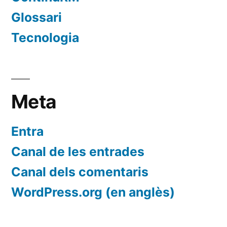
Glossari
Tecnologia
Meta
Entra
Canal de les entrades
Canal dels comentaris
WordPress.org (en anglès)