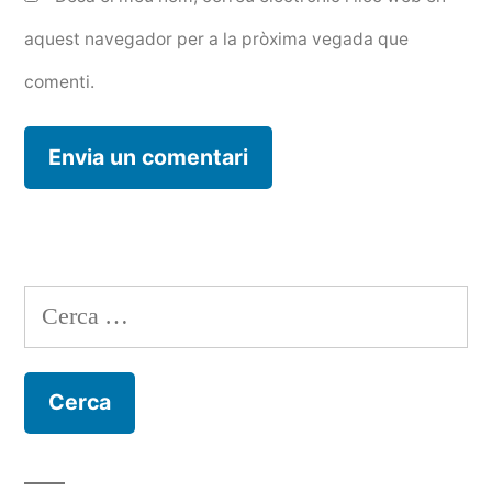
aquest navegador per a la pròxima vegada que
comenti.
Cerca: