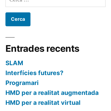
Entrades recents
SLAM
Interfícies futures?
Programari
HMD per a realitat augmentada
HMD per a realitat virtual