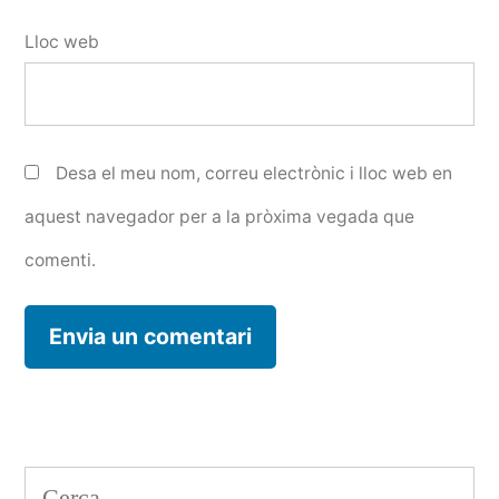
Lloc web
Desa el meu nom, correu electrònic i lloc web en
aquest navegador per a la pròxima vegada que
comenti.
Cerca: