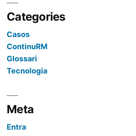
Categories
Casos
ContinuRM
Glossari
Tecnologia
Meta
Entra