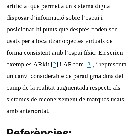
artificial que permet a un sistema digital
disposar d’informació sobre l’espai i
posicionar-hi punts que després poden ser
usats per a localitzar objectes virtuals de
forma consistent amb l’espai físic. En serien
exemples ARkit [
2
] i ARcore [
3
], i representa
un canvi considerable de paradigma dins del
camp de la realitat augmentada respecte als
sistemes de reconeixement de marques usats
amb anterioritat.
Referències: