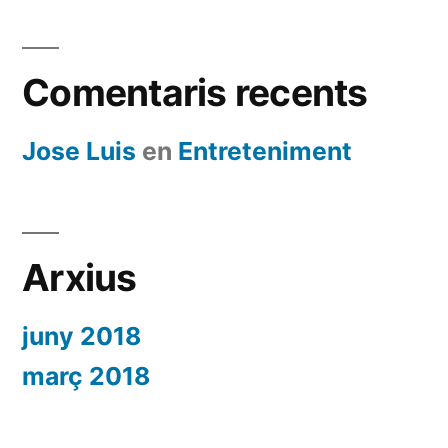
Comentaris recents
Jose Luis
en
Entreteniment
Arxius
juny 2018
març 2018