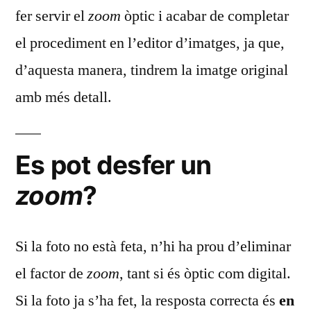
fer servir el
zoom
òptic i acabar de completar
el procediment en l’editor d’imatges, ja que,
d’aquesta manera, tindrem la imatge original
amb més detall.
Es pot desfer un
zoom
?
Si la foto no està feta, n’hi ha prou d’eliminar
el factor de
zoom
, tant si és òptic com digital.
Si la foto ja s’ha fet, la resposta correcta és
en