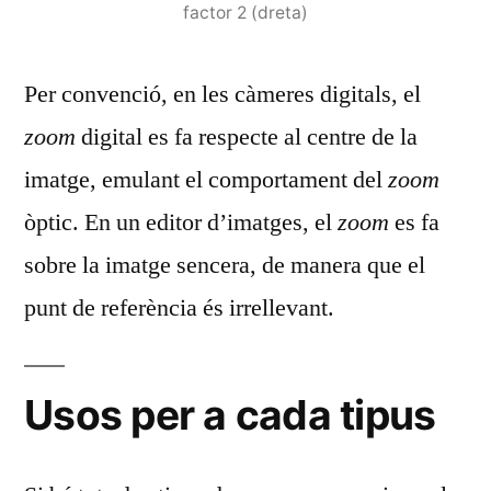
factor 2 (dreta)
Per convenció, en les càmeres digitals, el
zoom
digital es fa respecte al centre de la
imatge, emulant el comportament del
zoom
òptic. En un editor d’imatges, el
zoom
es fa
sobre la imatge sencera, de manera que el
punt de referència és irrellevant.
Usos per a cada tipus