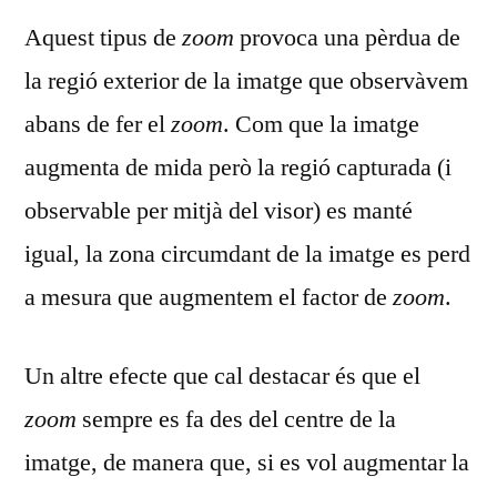
Aquest tipus de
zoom
provoca una pèrdua de
la regió exterior de la imatge que observàvem
abans de fer el
zoom
. Com que la imatge
augmenta de mida però la regió capturada (i
observable per mitjà del visor) es manté
igual, la zona circumdant de la imatge es perd
a mesura que augmentem el factor de
zoom
.
Un altre efecte que cal destacar és que el
zoom
sempre es fa des del centre de la
imatge, de manera que, si es vol augmentar la