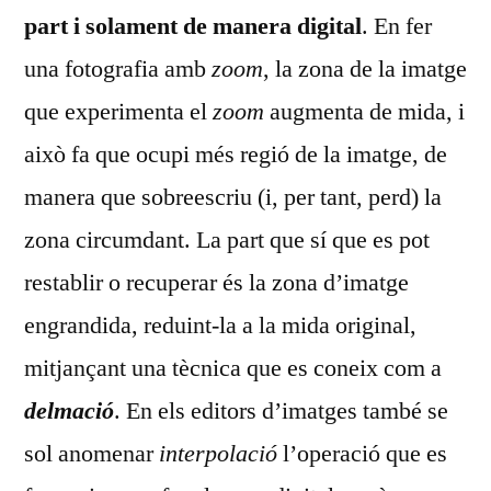
part i solament de manera digital
. En fer
una fotografia amb
zoom
, la zona de la imatge
que experimenta el
zoom
augmenta de mida, i
això fa que ocupi més regió de la imatge, de
manera que sobreescriu (i, per tant, perd) la
zona circumdant. La part que sí que es pot
restablir o recuperar és la zona d’imatge
engrandida, reduint-la a la mida original,
mitjançant una tècnica que es coneix com a
delmació
. En els editors d’imatges també se
sol anomenar
interpolació
l’operació que es