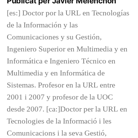
Publicat per Javier Melenchón
[es:] Doctor por la URL en Tecnologías
de la Información y las
Comunicaciones y su Gestión,
Ingeniero Superior en Multimedia y en
Informática e Ingeniero Técnico en
Multimedia y en Informática de
Sistemas. Profesor en la URL entre
2001 i 2007 y profesor de la UOC
desde 2007. [ca:]Doctor per la URL en
Tecnologies de la Informació i les
Comunicacions i la seva Gestió,