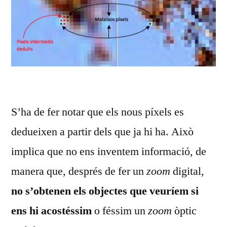
S’ha de fer notar que els nous píxels es
dedueixen a partir dels que ja hi ha. Això
implica que no ens inventem informació, de
manera que, després de fer un
zoom
digital,
no s’obtenen els objectes que veuríem si
ens hi acostéssim
o féssim un
zoom
òptic