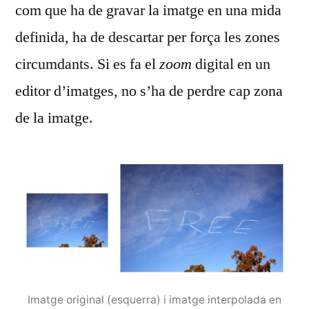
com que ha de gravar la imatge en una mida
definida, ha de descartar per força les zones
circumdants. Si es fa el
zoom
digital en un
editor d’imatges, no s’ha de perdre cap zona
de la imatge.
Imatge original (esquerra) i imatge interpolada en