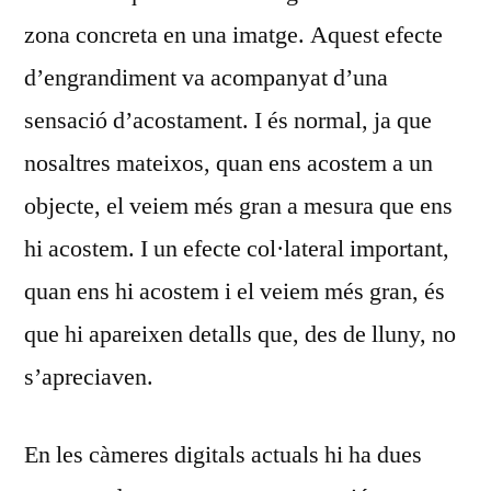
zona concreta en una imatge. Aquest efecte
d’engrandiment va acompanyat d’una
sensació d’acostament. I és normal, ja que
nosaltres mateixos, quan ens acostem a un
objecte, el veiem més gran a mesura que ens
hi acostem. I un efecte col·lateral important,
quan ens hi acostem i el veiem més gran, és
que hi apareixen detalls que, des de lluny, no
s’apreciaven.
En les càmeres digitals actuals hi ha dues