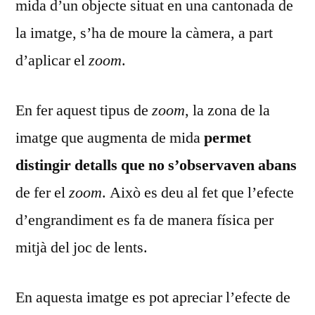
mida d’un objecte situat en una cantonada de
la imatge, s’ha de moure la càmera, a part
d’aplicar el
zoom
.
En fer aquest tipus de
zoom
, la zona de la
imatge que augmenta de mida
permet
distingir detalls que no s’observaven abans
de fer el
zoom
. Això es deu al fet que l’efecte
d’engrandiment es fa de manera física per
mitjà del joc de lents.
En aquesta imatge es pot apreciar l’efecte de