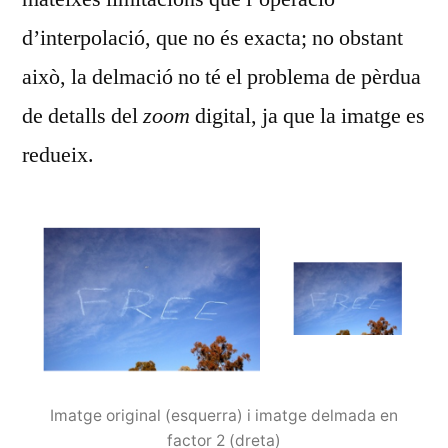
d’interpolació, que no és exacta; no obstant
això, la delmació no té el problema de pèrdua
de detalls del
zoom
digital, ja que la imatge es
redueix.
Imatge original (esquerra) i imatge delmada en
factor 2 (dreta)