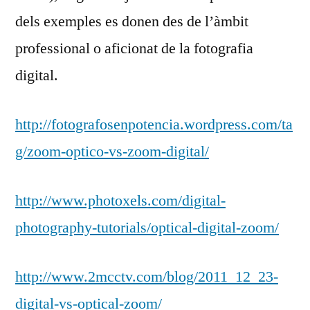
dels exemples es donen des de l’àmbit
professional o aficionat de la fotografia
digital.
http://fotografosenpotencia.wordpress.com/ta
g/zoom-optico-vs-zoom-digital/
http://www.photoxels.com/digital-
photography-tutorials/optical-digital-zoom/
http://www.2mcctv.com/blog/2011_12_23-
digital-vs-optical-zoom/