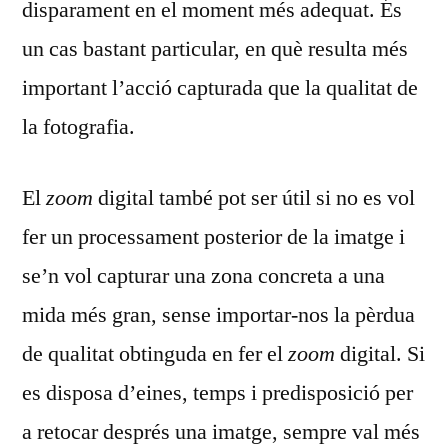
disparament en el moment més adequat. És
un cas bastant particular, en què resulta més
important l’acció capturada que la qualitat de
la fotografia.
El
zoom
digital també pot ser útil si no es vol
fer un processament posterior de la imatge i
se’n vol capturar una zona concreta a una
mida més gran, sense importar-nos la pèrdua
de qualitat obtinguda en fer el
zoom
digital. Si
es disposa d’eines, temps i predisposició per
a retocar després una imatge, sempre val més