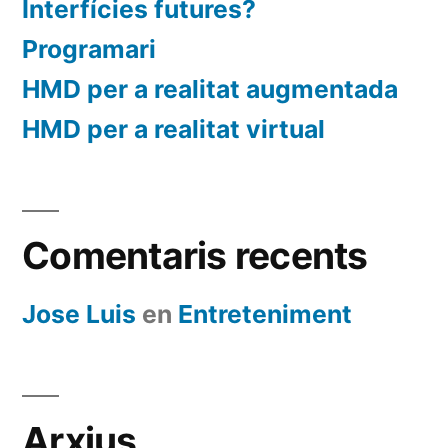
Interfícies futures?
Programari
HMD per a realitat augmentada
HMD per a realitat virtual
Comentaris recents
Jose Luis
en
Entreteniment
Arxius