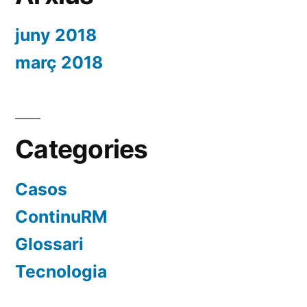
juny 2018
març 2018
Categories
Casos
ContinuRM
Glossari
Tecnologia