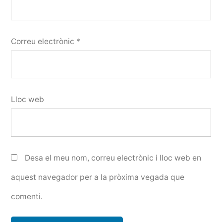
Correu electrònic
*
Lloc web
Desa el meu nom, correu electrònic i lloc web en
aquest navegador per a la pròxima vegada que
comenti.