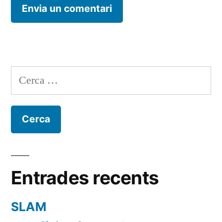
Cerca:
Entrades recents
SLAM