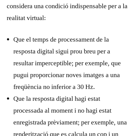
considera una condició indispensable per a la
realitat virtual:
Que el temps de processament de la
resposta digital sigui prou breu per a
resultar imperceptible; per exemple, que
pugui proporcionar noves imatges a una
freqüència no inferior a 30 Hz.
Que la resposta digital hagi estat
processada al moment i no hagi estat
enregistrada prèviament; per exemple, una
renderització que es calcula un cop i un