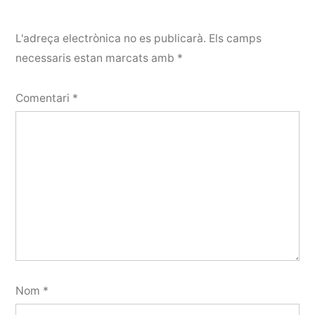
L'adreça electrònica no es publicarà.
Els camps
necessaris estan marcats amb
*
Comentari
*
Nom
*